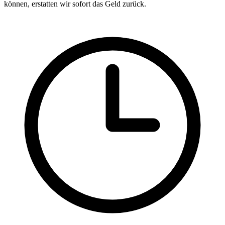
können, erstatten wir sofort das Geld zurück.