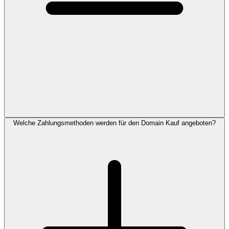
Welche Zahlungsmethoden werden für den Domain Kauf angeboten?