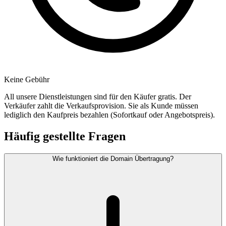
Keine Gebühr
All unsere Dienstleistungen sind für den Käufer gratis. Der
Verkäufer zahlt die Verkaufsprovision. Sie als Kunde müssen
lediglich den Kaufpreis bezahlen (Sofortkauf oder Angebotspreis).
Häufig gestellte Fragen
Wie funktioniert die Domain Übertragung?