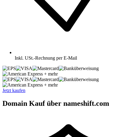
Inkl.
USt.-Rechnung per E-Mail
+ mehr
+ mehr
Jetzt kaufen
Domain Kauf über nameshift.com