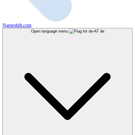
Nameshift.com
Open language menu
de