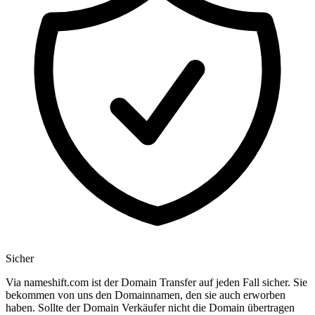
Sicher
Via nameshift.com ist der Domain Transfer auf jeden Fall sicher. Sie
bekommen von uns den Domainnamen, den sie auch erworben
haben. Sollte der Domain Verkäufer nicht die Domain übertragen