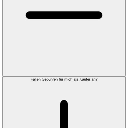
Fallen Gebühren für mich als Käufer an?