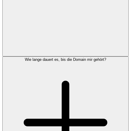
Wie lange dauert es, bis die Domain mir gehört?