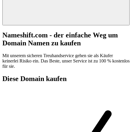
Nameshift.com - der einfache Weg um
Domain Namen zu kaufen
Mit unserem sicheren Treuhandservice gehen sie als Käufer
keinerlei Risiko ein. Das Beste, unser Service ist zu 100 % kostenlos
für sie.
Diese Domain kaufen