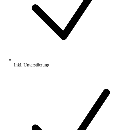
Inkl.
Unterstützung