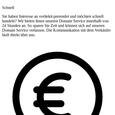
Schnell
Sie haben Interesse an sveltekit-prerender und möchten schnell
handeln? Wir bieten ihnen unseren Domain Service innerhalb von
24 Stunden an. So sparen Sie Zeit und können sich auf unseren
Domain Service verlassen. Die Kommunikation mit dem Verkäufer
läuft direkt über uns.