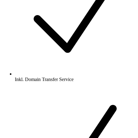
Inkl.
Domain Transfer Service