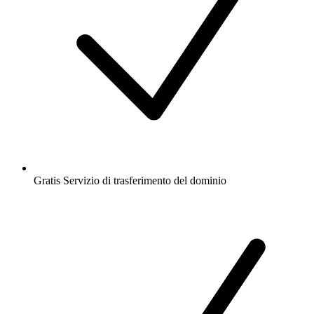
Gratis
Servizio di trasferimento del dominio