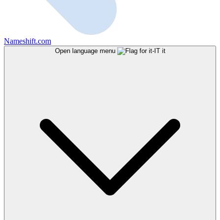
Nameshift.com
Open language menu
it