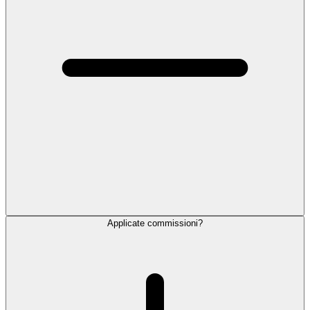
Applicate commissioni?