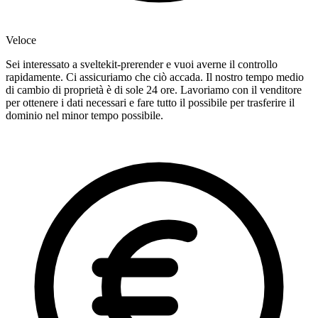
Veloce
Sei interessato a sveltekit-prerender e vuoi averne il controllo
rapidamente. Ci assicuriamo che ciò accada. Il nostro tempo medio
di cambio di proprietà è di sole 24 ore. Lavoriamo con il venditore
per ottenere i dati necessari e fare tutto il possibile per trasferire il
dominio nel minor tempo possibile.