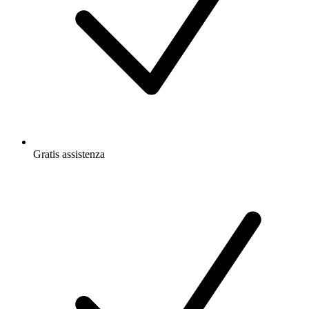
Gratis
assistenza