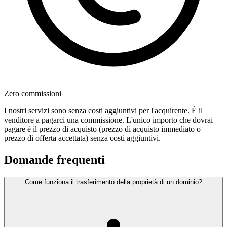
Zero commissioni
I nostri servizi sono senza costi aggiuntivi per l'acquirente. È il
venditore a pagarci una commissione. L'unico importo che dovrai
pagare è il prezzo di acquisto (prezzo di acquisto immediato o
prezzo di offerta accettata) senza costi aggiuntivi.
Domande frequenti
Come funziona il trasferimento della proprietà di un dominio?