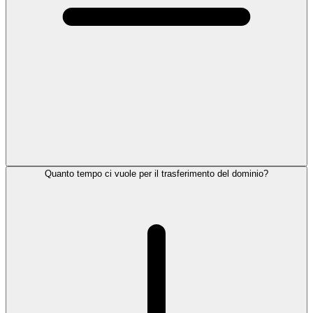
Quanto tempo ci vuole per il trasferimento del dominio?