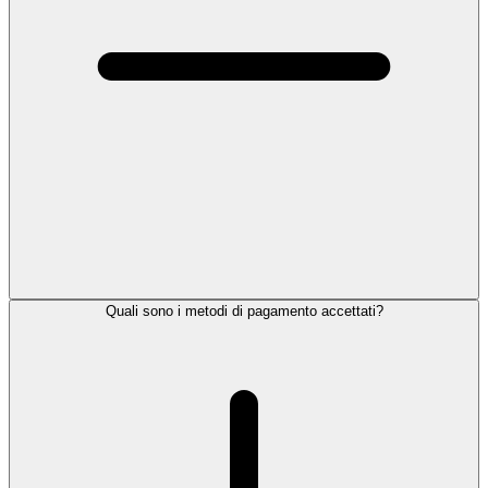
Quali sono i metodi di pagamento accettati?