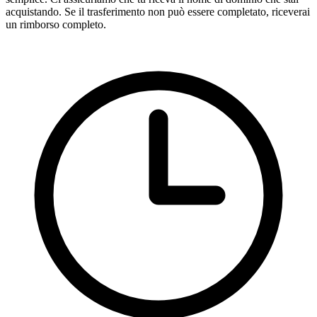
acquistando. Se il trasferimento non può essere completato, riceverai
un rimborso completo.