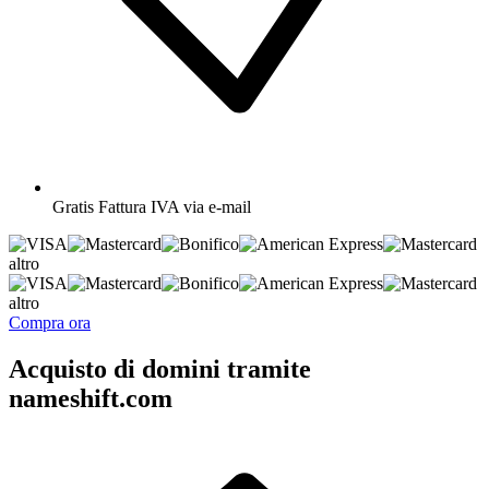
Gratis
Fattura IVA via e-mail
altro
altro
Compra ora
Acquisto di domini tramite
nameshift.com