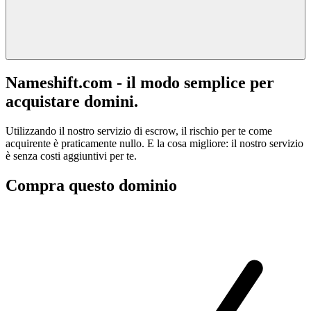
Nameshift.com - il modo semplice per
acquistare domini.
Utilizzando il nostro servizio di escrow, il rischio per te come
acquirente è praticamente nullo. E la cosa migliore: il nostro servizio
è senza costi aggiuntivi per te.
Compra questo dominio